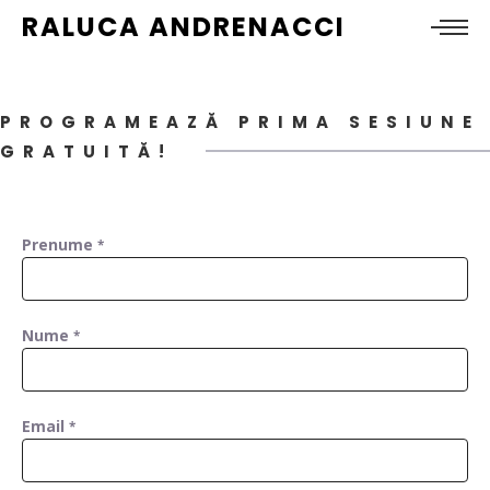
RALUCA ANDRENACCI
PROGRAMEAZĂ PRIMA SESIUNE
GRATUITĂ!
Prenume
*
Nume
*
Email
*