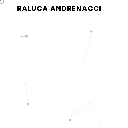
RALUCA ANDRENACCI