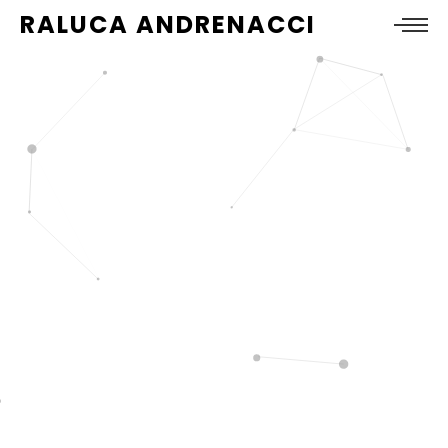
RALUCA ANDRENACCI