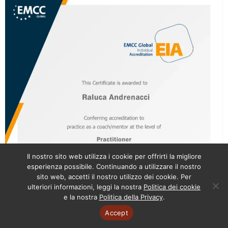
Il nostro sito web utilizza i cookie per offrirti la migliore
esperienza possibile. Continuando a utilizzare il nostro
sito web, accetti il nostro utilizzo dei cookie. Per
ulteriori informazioni, leggi la nostra
Politica dei cookie
e la nostra
Politica della Privacy
.
Accept
Copyright © 2025