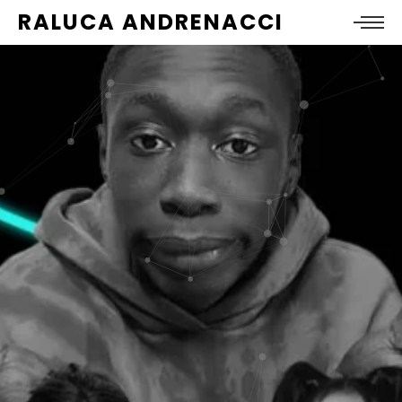
RALUCA ANDRENACCI