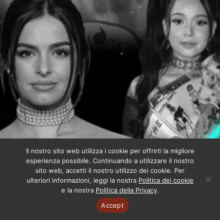
Il nostro sito web utilizza i cookie per offrirti la migliore
esperienza possibile. Continuando a utilizzare il nostro
sito web, accetti il nostro utilizzo dei cookie. Per
ulteriori informazioni, leggi la nostra
Politica dei cookie
e la nostra
Politica della Privacy
.
Accept
Copyright © 2025